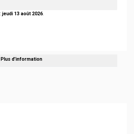
:
jeudi 13 août 2026
.
Plus d’information