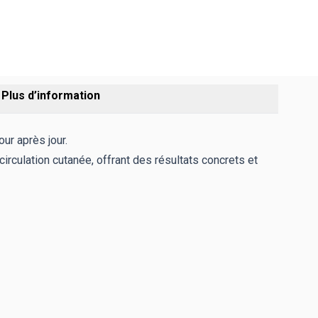
Plus d’information
our après jour.
irculation cutanée, offrant des résultats concrets et