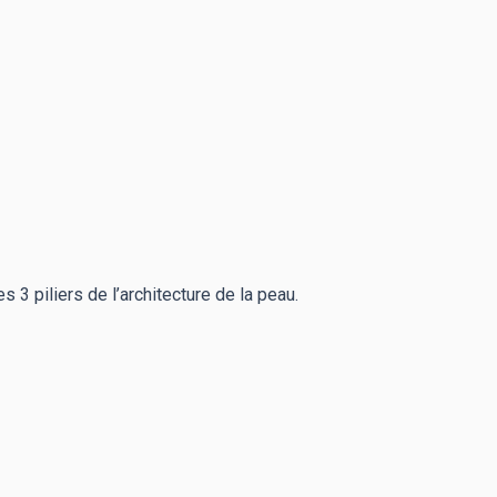
3 piliers de l’architecture de la peau.