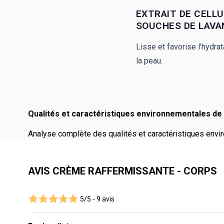
EXTRAIT DE CELL
SOUCHES DE LAVA
Lisse et favorise l'hydrat
la peau.
Qualités et caractéristiques environnementales de 
Analyse complète des qualités et caractéristiques envir
AVIS CRÈME RAFFERMISSANTE - CORPS
5/5 -
9 avis