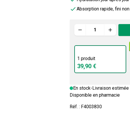
Absorption rapide, fini non
Quantité
1 produit
39,90 €
En stock
-
Livraison estimée 
Disponible en pharmacie
Réf. :
F4003830