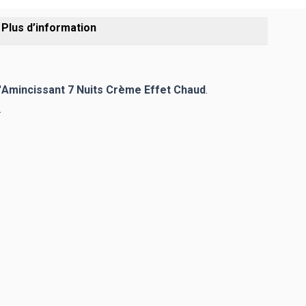
Plus d’information
'
Amincissant 7 Nuits Crème Effet Chaud
.
.