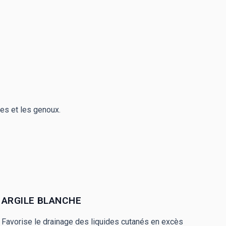
es et les genoux.
ARGILE BLANCHE
Favorise le drainage des liquides cutanés en excès